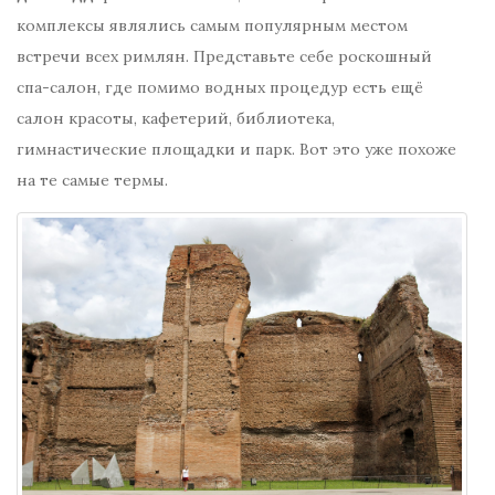
комплексы являлись самым популярным местом
встречи всех римлян. Представьте себе роскошный
спа-салон, где помимо водных процедур есть ещё
салон красоты, кафетерий, библиотека,
гимнастические площадки и парк. Вот это уже похоже
на те самые термы.