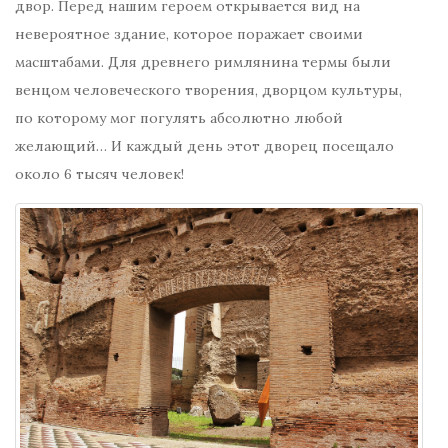
двор. Перед нашим героем открывается вид на
невероятное здание, которое поражает своими
масштабами. Для древнего римлянина термы были
венцом человеческого творения, дворцом культуры,
по которому мог погулять абсолютно любой
желающий… И каждый день этот дворец посещало
около 6 тысяч человек!