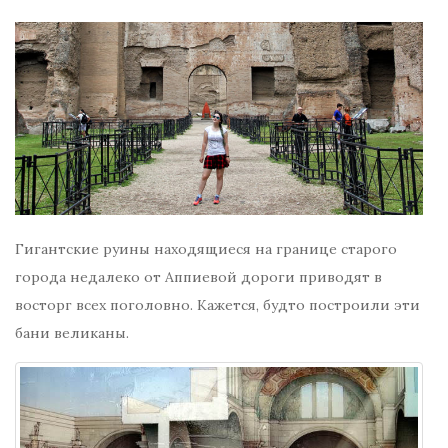
Гигантские руины находящиеся на границе старого
города недалеко от Аппиевой дороги приводят в
восторг всех поголовно. Кажется, будто построили эти
бани великаны.