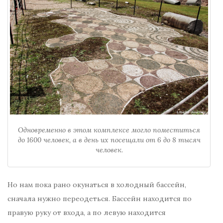
Одновременно в этом комплексе могло поместиться
до 1600 человек, а в день их посещали от 6 до 8 тысяч
человек.
Но нам пока рано окунаться в холодный бассейн,
сначала нужно переодеться. Бассейн находится по
правую руку от входа, а по левую находится