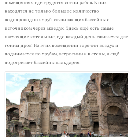
помещениях, где трудятся сотни рабов. В них
находятся не только большое количество
водопроводных труб, связывающих бассейны с
источником через акведук. Здесь ещё есть самые
настоящие котельные, где каждый день сжигается две
тонны дров! Из этих помещений горячий воздух и
поднимается по трубам, встроенным в стены, а ещё
подогревает бассейны кальдария.