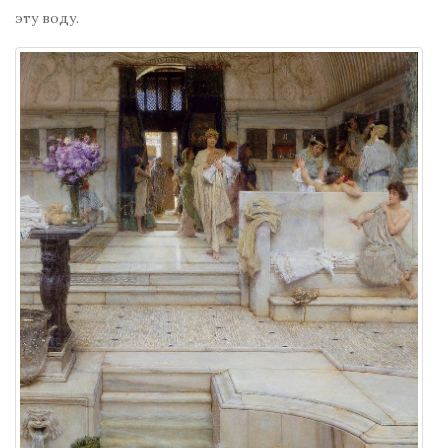
эту воду.