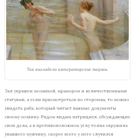
Так выглядели императорские термы.
Зал украшен мозаикой, мрамором и величественными
статуями, а если присмотреться по сторонам, то можно
увидеть раба, который читает важные документы
своему хозяину. Рядом видим патрициев, обсуждающих
свои дела, а в противоположном углу толпа окружила
упавшего мужчину, скорее всего у него случился