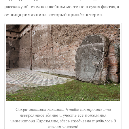
расскажу об этом волшебном месте не в сухих фактах, а
от лица римлянина, который пришёл в термы.
Сохранившаяся мозаика. Чтобы построить это
невероятное здание и учесть все пожелания
императора Каракаллы, здесь ежедневно трудилось 9
тысяч человек!