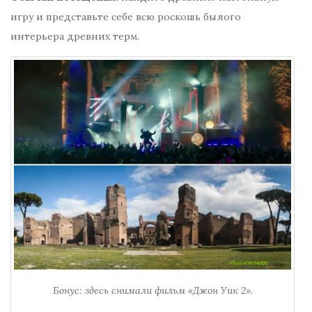
игру и представьте себе всю роскошь былого
интерьера древних терм.
Бонус: здесь снимали фильм «Джон Уик 2».