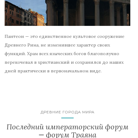
Пантеон — это единственное культовое сооружение
Древнего Рима, не изменившее характер своих
функций. Храм всех языческих богов благополучно
перекочевал в христианский и сохранился до наших
дней практически в первоначальном виде.
ДРЕВНИЕ ГОРОДА МИРА
Последний императорский форум
— форум Траяна