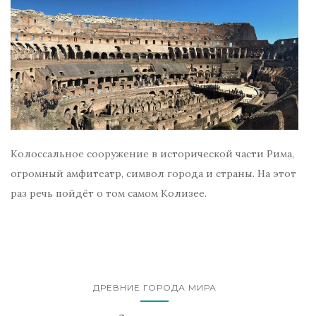
Колоссальное сооружение в исторической части Рима,
огромный амфитеатр, символ города и страны. На этот
раз речь пойдёт о том самом Колизее.
ДРЕВНИЕ ГОРОДА МИРА