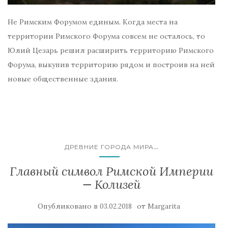
Не Римским Форумом единым. Когда места на
территории Римского Форума совсем не осталось, то
Юлий Цезарь решил расширить территорию Римского
Форума, выкупив территорию рядом и построив на ней
новые общественные здания.
...
ДРЕВНИЕ ГОРОДА МИРА
Главный символ Римской Империи
— Колизей
Опубликовано в
от
03.02.2018
Margarita