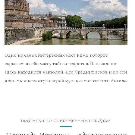
Одно из самых интересных мест Рима, которое
скрывает в себе массу тайн и секретов. Изначально
здесь находился мавзолей, а со Средних веков и по сей
день мы знаем эту постройку, как замок святого Ангела.
ПРОГУЛКИ ПО СОВРЕМЕННЫМ ГОРОДАМ