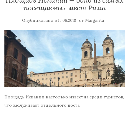
Площадь Испании — одно из самых
посещаемых мест Рима
Опубликовано в
от
13.06.2018
Margarita
Площадь Испании настолько известна среди туристов,
что заслуживает отдельного поста.