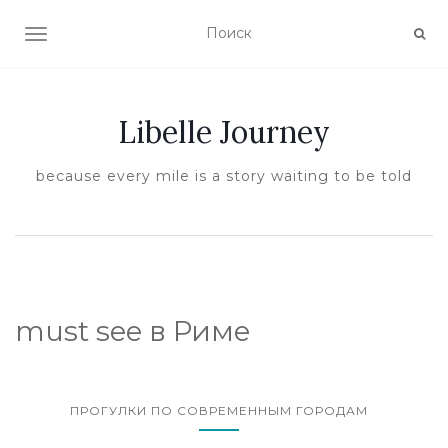
ПОКАЗАТЬ/СКРЫТЬ НАВИГАЦИЮ
Libelle Journey
because every mile is a story waiting to be told
must see в Риме
ПРОГУЛКИ ПО СОВРЕМЕННЫМ ГОРОДАМ