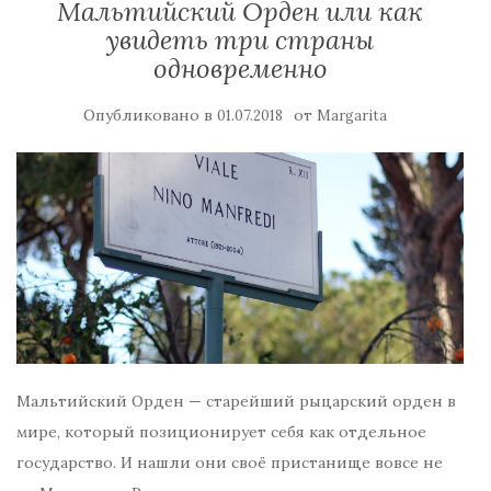
Мальтийский Орден или как
увидеть три страны
одновременно
Опубликовано в
от
01.07.2018
Margarita
Мальтийский Орден — старейший рыцарский орден в
мире, который позиционирует себя как отдельное
государство. И нашли они своё пристанище вовсе не