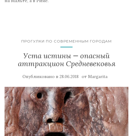
на Мальте, а в Риме.
ПРОГУЛКИ ПО СОВРЕМЕННЫМ ГОРОДАМ
Уста истины — опасный
аттракцион Средневековья
Опубликовано в
от
28.06.2018
Margarita