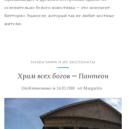
ослепительно белого известняка — это монумент
Витторио Эмануеле, который так не любят местные
жители.
МУЗЕИ МИРА И ИХ ЭКСПОНАТЫ
Храм всех богов — Пантеон
Опубликовано в
от
24.03.2018
Margarita