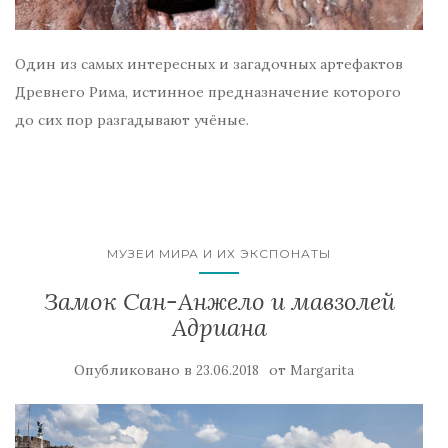
Один из самых интересных и загадочных артефактов
Древнего Рима, истинное предназначение которого
до сих пор разгадывают учёные.
МУЗЕИ МИРА И ИХ ЭКСПОНАТЫ
Замок Сан-Анжело и мавзолей
Адриана
Опубликовано в
от
23.06.2018
Margarita