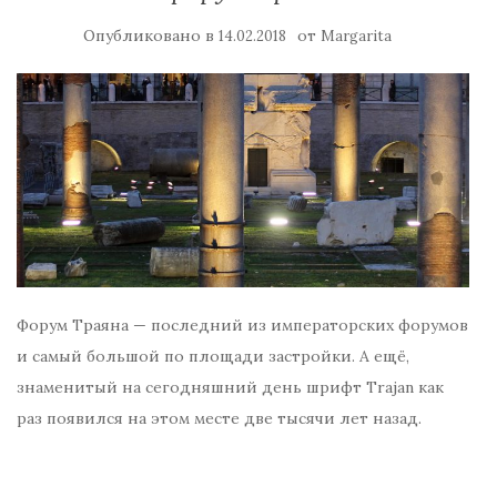
Опубликовано в
от
14.02.2018
Margarita
Форум Траяна — последний из императорских форумов
и самый большой по площади застройки. А ещё,
знаменитый на сегодняшний день шрифт Trajan как
раз появился на этом месте две тысячи лет назад.