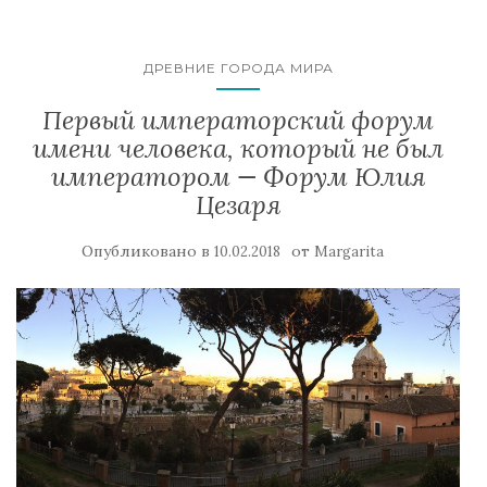
ДРЕВНИЕ ГОРОДА МИРА
Первый императорский форум
имени человека, который не был
императором — Форум Юлия
Цезаря
Опубликовано в
от
10.02.2018
Margarita