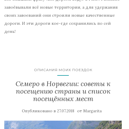
завоёвывали всё новые территории, а для удержания
своих завоеваний они строили новые качественные
дороги. И эти дороги кое-где сохранились по сей
день!
ОПИСАНИЯ МОИХ ПОЕЗДОК
Семеро в Норвегии: советы к
посещению страны и список
посещённых мест
Опубликовано в
от
27.07.2018
Margarita