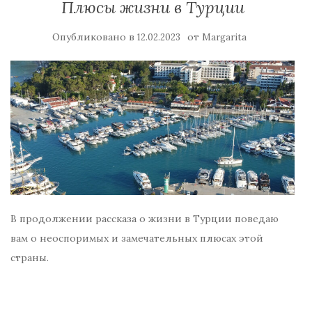
Плюсы жизни в Турции
Опубликовано в
от
12.02.2023
Margarita
В продолжении рассказа о жизни в Турции поведаю
вам о неоспоримых и замечательных плюсах этой
страны.