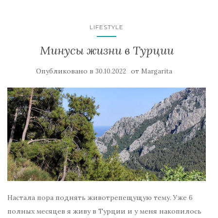
LIFESTYLE
Минусы жизни в Турции
Опубликовано в
от
30.10.2022
Margarita
Настала пора поднять животрепещущую тему. Уже 6
полных месяцев я живу в Турции и у меня накопилось