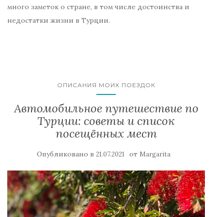
много заметок о стране, в том числе достоинства и
недостатки жизни в Турции.
ОПИСАНИЯ МОИХ ПОЕЗДОК
Автомобильное путешествие по
Турции: советы и список
посещённых мест
Опубликовано в
от
21.07.2021
Margarita