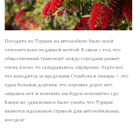
Поездить по Турции на автомобиле было моей
относительно недавней мечтой. В связи с тем, что
общественный транспорт между городами развит
очень плохо, то складывалось ощущение, будто всё,
что находится за пределами Стамбула и Анкары — это
одна большая деревня, что хороших дорог нет,
заправок нет и ночевать мы будем непонятно где.
Каким же удивлением было узнать, что Турция
является идеальной страной для автомобильных
поездок!