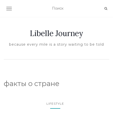
ПОКАЗАТЬ/СКРЫТЬ НАВИГАЦИЮ
Libelle Journey
because every mile is a story waiting to be told
факты о стране
LIFESTYLE