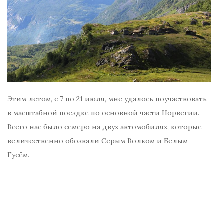
Этим летом, с 7 по 21 июля, мне удалось поучаствовать
в масштабной поездке по основной части Норвегии.
Всего нас было семеро на двух автомобилях, которые
величественно обозвали Серым Волком и Белым
Гусём.